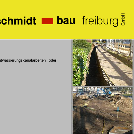
wässerungskanalarbeiten oder