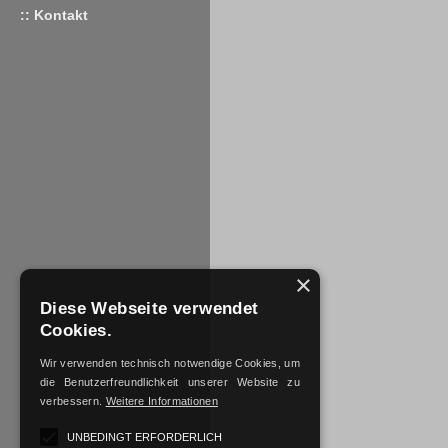
:: Kontakt
×
Diese Webseite verwendet
Cookies.
Wir verwenden technisch notwendige Cookies, um
die Benutzerfreundlichkeit unserer Website zu
verbessern.
Weitere Informationen
UNBEDINGT ERFORDERLICH