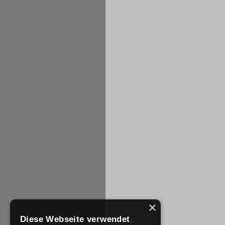
×
Diese Webseite verwendet